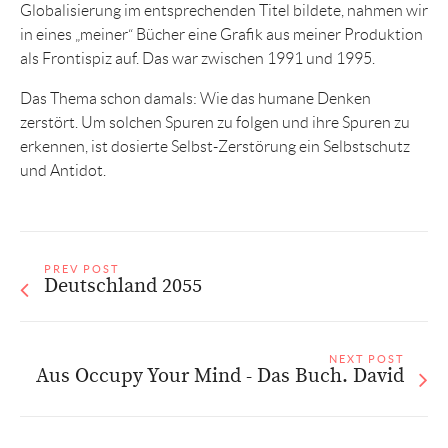
Globalisierung im entsprechenden Titel bildete, nahmen wir
in eines „meiner“ Bücher eine Grafik aus meiner Produktion
als Frontispiz auf. Das war zwischen 1991 und 1995.
Das Thema schon damals: Wie das humane Denken
zerstört. Um solchen Spuren zu folgen und ihre Spuren zu
erkennen, ist dosierte Selbst-Zerstörung ein Selbstschutz
und Antidot.
PREV POST
Deutschland 2055
NEXT POST
Aus Occupy Your Mind - Das Buch. David