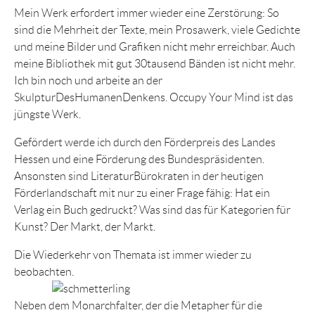
Mein Werk erfordert immer wieder eine Zerstörung: So
sind die Mehrheit der Texte, mein Prosawerk, viele Gedichte
und meine Bilder und Grafiken nicht mehr erreichbar. Auch
meine Bibliothek mit gut 30tausend Bänden ist nicht mehr.
Ich bin noch und arbeite an der
SkulpturDesHumanenDenkens. Occupy Your Mind ist das
jüngste Werk.
Gefördert werde ich durch den Förderpreis des Landes
Hessen und eine Förderung des Bundespräsidenten.
Ansonsten sind LiteraturBürokraten in der heutigen
Förderlandschaft mit nur zu einer Frage fähig: Hat ein
Verlag ein Buch gedruckt? Was sind das für Kategorien für
Kunst? Der Markt, der Markt.
Die Wiederkehr von Themata ist immer wieder zu
beobachten.
Neben dem Monarchfalter, der die Metapher für die