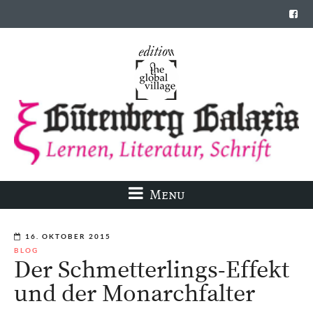
Menu
16. OKTOBER 2015
BLOG
Der Schmetterlings-Effekt
und der Monarchfalter