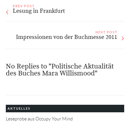
PREV POST
Lesung in Frankfurt
NEXT POST
Impressionen von der Buchmesse 2011
No Replies to "Politische Aktualität
des Buches Mara Willismood"
AKTUELLES
Leseprobe aus Occupy Your Mind