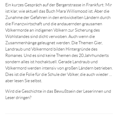
Ein kurzes Gespräch auf der Bergerstrasse in Frankfurt: Mir
ist klar, wie aktuell das Buch Mara Willismood ist. Aber die
Zunahme der Gefahren in den entwickelten Ländern durch
die Finanzwirtschaft und die andauernden grausamen
Völkermorde an indigenen Völkern zur Sicherung des
Wohlstandes sind dicht verwoben. Auch wenn die
Zusammenhänge geleugnet werden. Die Themen Gier,
Landraub und Völkermord bilden Hintergründe des
Romanes. Und es sind keine Themen des 20.Jahrhunderts
sondern alles ist hochaktuell. Gerade Landraub und
Völkermord werden intensiv von großen Ländern betrieben.
Dies ist die Folie für die Schule der Völker, die auch wieder …
aber lesen Sie selbst.
Wird die Geschichte in das Bewußtsein der Leserinnen und
Leser dringen?