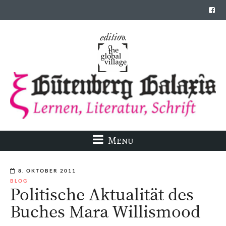
Menu
8. OKTOBER 2011
BLOG
Politische Aktualität des
Buches Mara Willismood